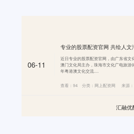
近日专业的股票配资官网，由广东省文
06-11
澳门文化局主办，珠海市文化广电旅游体育
年粤港澳文化交流....
查看：
94
分类：
网上配资网
来源：
汇融优