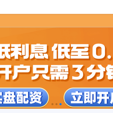
首页
股票配资客服