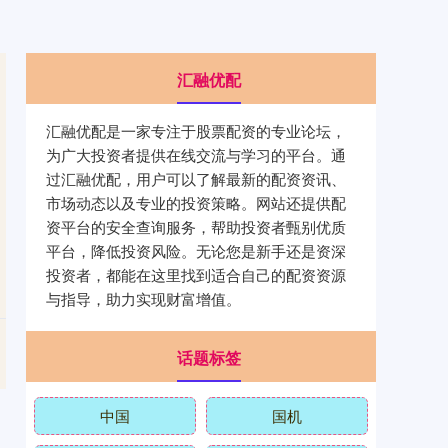
汇融优配
汇融优配是一家专注于股票配资的专业论坛，
为广大投资者提供在线交流与学习的平台。通
过汇融优配，用户可以了解最新的配资资讯、
市场动态以及专业的投资策略。网站还提供配
资平台的安全查询服务，帮助投资者甄别优质
平台，降低投资风险。无论您是新手还是资深
投资者，都能在这里找到适合自己的配资资源
与指导，助力实现财富增值。
话题标签
中国
国机