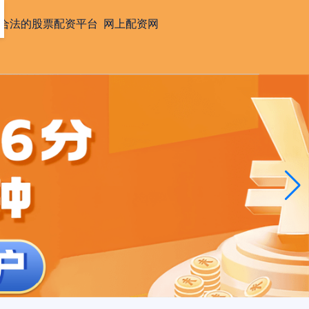
合法的股票配资平台
网上配资网