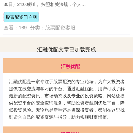
30日）24:00截止。按照相关法规，个人
2025年取得工资薪金、劳务报酬等综合....
股票配资门户网
查看：
169
分类：
股票配资客服
汇融优配文章已加载完成
汇融优配
汇融优配是一家专注于股票配资的专业论坛，为广大投资者
提供在线交流与学习的平台。通过汇融优配，用户可以了解
最新的配资资讯、市场动态以及专业的投资策略。网站还提
供配资平台的安全查询服务，帮助投资者甄别优质平台，降
低投资风险。无论您是新手还是资深投资者，都能在这里找
到适合自己的配资资源与指导，助力实现财富增值。