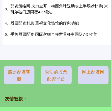
配资策略网 火力全开！梅西角球送助攻上半场2球1助 米
3、
凯尔破门迈阿密4-1领先
股票配资利息 重视文化场馆的疗愈功能
4、
手机股票配资 国际射联全项世界杯中国队7金收官
5、
股票配资客
合法的股票
网上配资网
服
配资平台
友情链接：